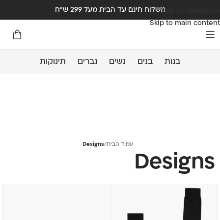
משלוח חינם עד הבית מעל 299 ש"ח
Skip to navigation
Skip to main content
בנות
בנים
נשים
גברים
תינוקות
עמוד הבית
/
Designs
Designs