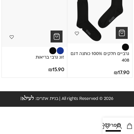
גרביים חלקים 100% כותנה דגם
זוג גרבי בריאות
408
₪
15.90
₪
17.90
All rights Reserved © 2026 | בניית אתרים:
תפריט