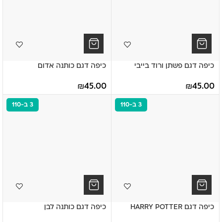
כיפה דגם פשתן ורוד בייבי
כיפה דגם כותנה אדום
₪
45.00
₪
45.00
3 ב-110
3 ב-110
כיפה דגם HARRY POTTER
כיפה דגם כותנה לבן