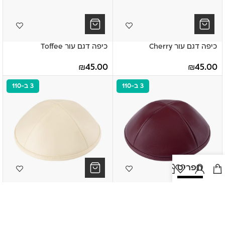
כיפה דגם עור Cherry
כיפה דגם עור Toffee
₪
45.00
₪
45.00
3 ב-110
3 ב-110
תפריט
כיפה דגם עור בורדו יין
כיפה דגם עור קרם
₪
45.00
₪
45.00