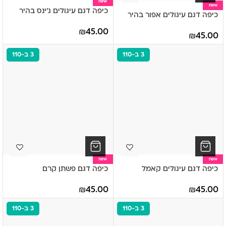
new
new
כיפה דגם עיגולים ג'ינס בהיר
כיפה דגם עיגולים אפור בהיר
₪
45.00
₪
45.00
3 ב-110
3 ב-110
new
new
כיפה דגם עיגולים קאמל
כיפה דגם פשתן קרם
₪
45.00
₪
45.00
3 ב-110
3 ב-110