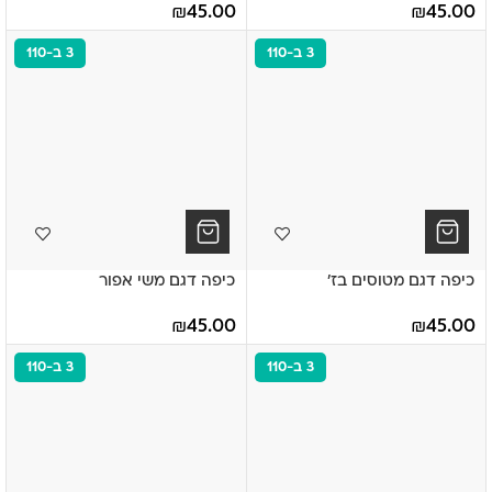
₪
45.00
₪
45.00
3 ב-110
3 ב-110
כיפה דגם מטוסים בז'
כיפה דגם משי אפור
₪
45.00
₪
45.00
3 ב-110
3 ב-110