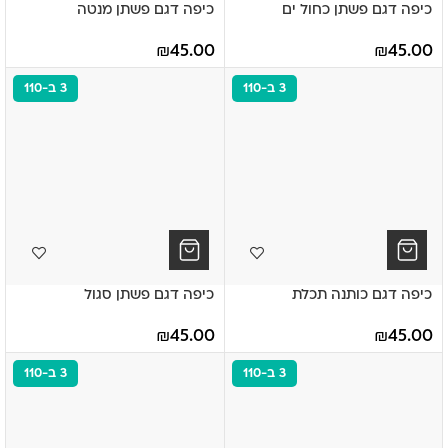
כיפה דגם פשתן כחול ים
כיפה דגם פשתן מנטה
₪
45.00
₪
45.00
3 ב-110
3 ב-110
כיפה דגם כותנה תכלת
כיפה דגם פשתן סגול
₪
45.00
₪
45.00
3 ב-110
3 ב-110