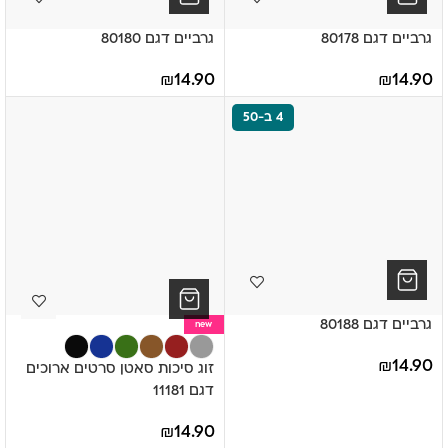
גרביים דגם 80178
גרביים דגם 80180
₪
14.90
₪
14.90
4 ב-50
גרביים דגם 80188
new
₪
14.90
זוג סיכות סאטן סרטים ארוכים
דגם 11181
₪
14.90