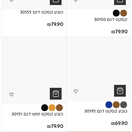
כובע קסקט דגם 30155
קסקט דגם 30150
₪
79.90
₪
79.90
כובע קסקט דגם 30195
כובע קסקט זמש דגם 30151
₪
69.90
₪
79.90