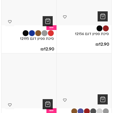
new
סיכת פפיון דגם 12156
סיכת פפיון דגם 12195
₪
12.90
₪
12.90
new