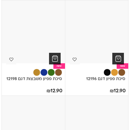
new
new
סיכת פפיון דגם 12196
סיכת פפיון משבצות דגם 12198
₪
12.90
₪
12.90