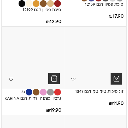
סיכת פפיון דגם 12159
סיכת פפיון דגם 12199
₪
17.90
₪
12.90
זוג סיכות טיק טק דגם 1347
+3
גרביון כותנה ילדות דגם KARINA
₪
11.90
₪
19.90