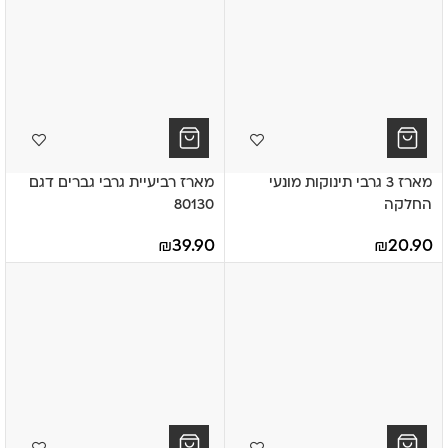
מארז 3 גרבי תינוקות מונעי
מארז רביעיית גרבי גברים דגם
החלקה
80130
₪
39.90
₪
20.90