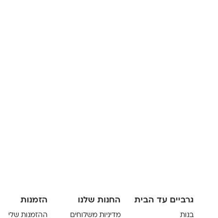
גרביים עד הבית
החנות שלנו
הזמנות
בנות
מדיניות משלוחים
ההזמנות שלי