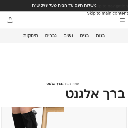
משלוח חינם עד הבית מעל 299 ש"ח
Skip to navigation
Skip to main content
בנות
בנים
נשים
גברים
תינוקות
עמוד הבית
/
ברך אלגנט
ברך אלגנט