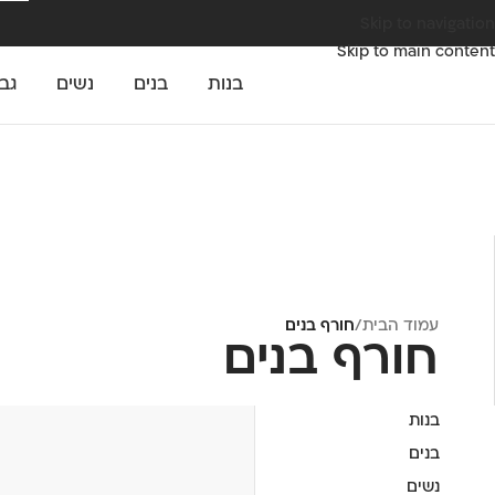
Skip to navigation
Skip to main content
בנות
בנים
נשים
גב
עמוד הבית
/
חורף בנים
חורף בנים
בנות
בנים
נשים