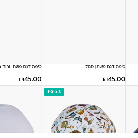
כיפה דגם פשתן סגול
כיפה דגם פשתן ורוד בי
₪
45.00
₪
45.00
3 ב-110