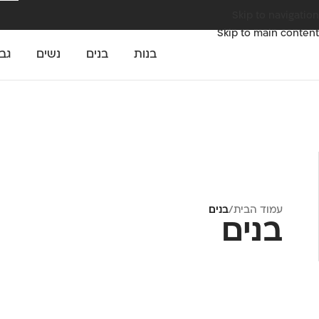
Skip to navigation
Skip to main content
בנות
בנים
נשים
גב
עמוד הבית
/
בנים
בנים