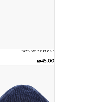
כיפה דגם כותנה תכלת
₪
45.00