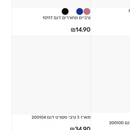
גרביים מחוררים דגם 10117
₪
14.90
מארז 5 גרבי ספורט דגם 200104
₪
34.90