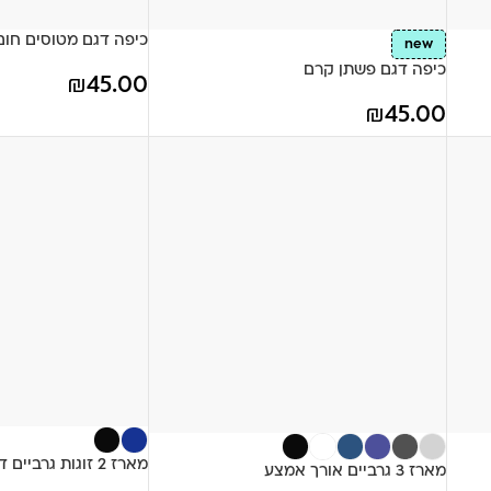
כיפה דגם מטוסים חום
new
כיפה דגם פשתן קרם
₪
45.00
₪
45.00
מארז 2 זוגות גרביים דגם 200100
מארז 3 גרביים אורך אמצע