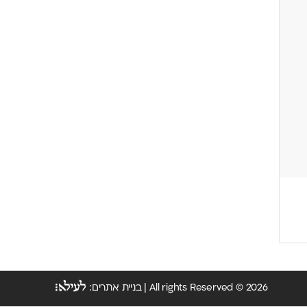
All rights Reserved © 2026 | בניית אתרים: