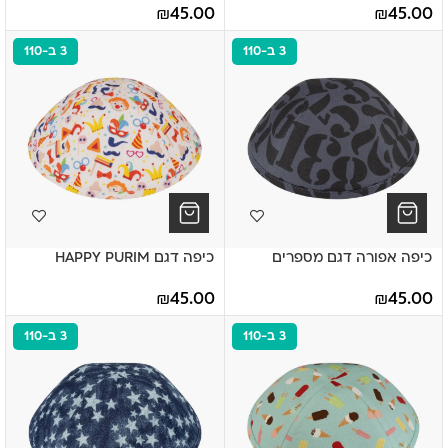
₪
45.00
₪
45.00
3 ב-110
3 ב-110
כיפה אפורה דגם מספרים
כיפה דגם HAPPY PURIM
₪
45.00
₪
45.00
3 ב-110
3 ב-110