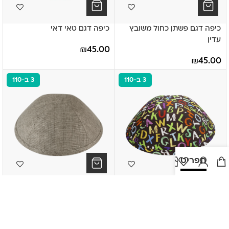
כיפה דגם פשתן כחול משובץ
כיפה דגם טאי דאי
עדין
₪
45.00
₪
45.00
3 ב-110
3 ב-110
תפריט
כיפה דגם אותיות אנגלית
כיפה דגם פשתן אפור מלאנג'
₪
45.00
₪
45.00
3 ב-110
3 ב-110