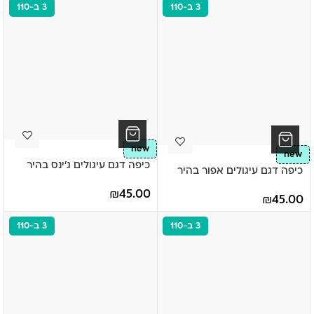
3 ב-110
3 ב-110
new
new
כיפה דגם עיגולים ג'ינס בהיר
כיפה דגם עיגולים אפור בהיר
₪
45.00
₪
45.00
3 ב-110
3 ב-110