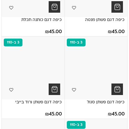
כיפה דגם פשתן מנטה
כיפה דגם כותנה תכלת
₪
45.00
₪
45.00
3 ב-110
3 ב-110
כיפה דגם פשתן סגול
כיפה דגם פשתן ורוד בייבי
₪
45.00
₪
45.00
3 ב-110