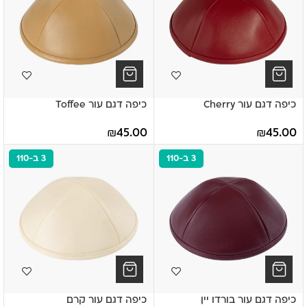
כיפה דגם עור Cherry
כיפה דגם עור Toffee
₪
45.00
₪
45.00
3 ב-110
3 ב-110
כיפה דגם עור בורדו יין
כיפה דגם עור קרם