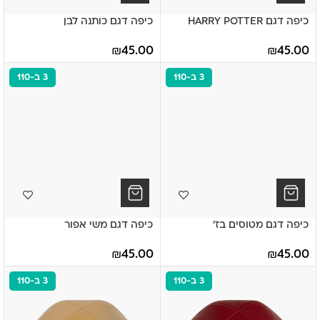
כיפה דגם HARRY POTTER
כיפה דגם כותנה לבן
₪
45.00
₪
45.00
3 ב-110
3 ב-110
כיפה דגם מטוסים בז'
כיפה דגם משי אפור
₪
45.00
₪
45.00
3 ב-110
3 ב-110