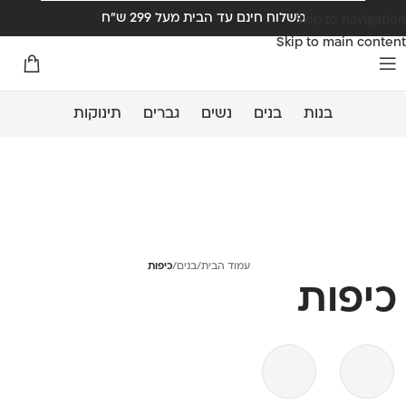
משלוח חינם עד הבית מעל 299 ש"ח
Skip to navigation
Skip to main content
בנות
בנים
נשים
גברים
תינוקות
עמוד הבית
/
בנים
/
כיפות
כיפות