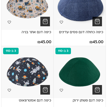
כיפה דגם אתר בניה
כיפה כחולה דגם פסים עדינים
₪
45.00
₪
45.00
3 ב-110
3 ב-110
כיפה דגם פשתן ירוק
כיפה דגם אסטרונאוט