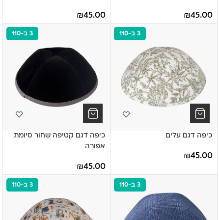
₪
45.00
₪
45.00
3 ב-110
3 ב-110
כיפה דגם עלים
כיפה דגם קטיפה שחור סיומת
אפורה
₪
45.00
₪
45.00
3 ב-110
3 ב-110