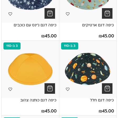
כיפה דגם ארטיקים
כיפה דגם ג'ינס עם כוכבים
₪
45.00
₪
45.00
3 ב-110
3 ב-110
כיפה דגם חלל
כיפה דגם כותנה צהוב
₪
45.00
₪
45.00