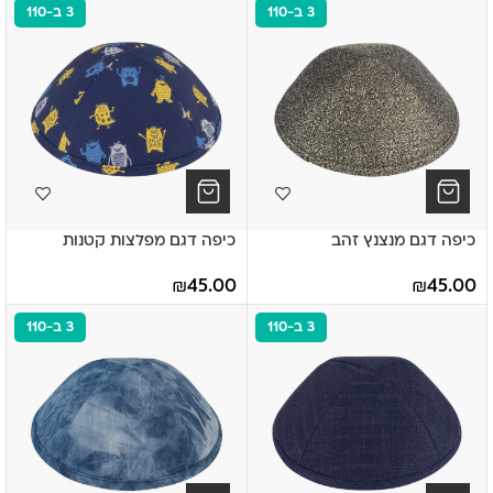
3 ב-110
3 ב-110
כיפה דגם מנצנץ זהב
כיפה דגם מפלצות קטנות
₪
45.00
₪
45.00
3 ב-110
3 ב-110