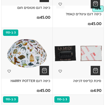
כיפה דגם מטוסים חום
new
כיפה דגם עיגולים קאמל
₪
45.00
₪
45.00
3 ב-110
סיכת קליפס לכיפה
כיפה דגם HARRY POTTER
₪
45.00
₪
4.90
3 ב-110
3 ב-110