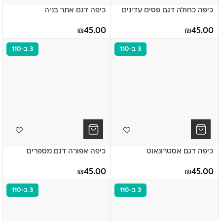
כיפה דגם אתר בניה
כיפה כחולה דגם פסים עדינים
₪
45.00
₪
45.00
3 ב-110
3 ב-110
כיפה דגם אסטרונאוט
כיפה אפורה דגם מספרים
₪
45.00
₪
45.00
3 ב-110
3 ב-110