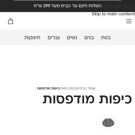
משלוח חינם עד הבית מעל 299 ש"ח
Skip to navigation
Skip to main content
בנות
בנים
נשים
גברים
תינוקות
עמוד הבית
/
בנים
/
כיפות
/
כיפות מודפסות
כיפות מודפסות