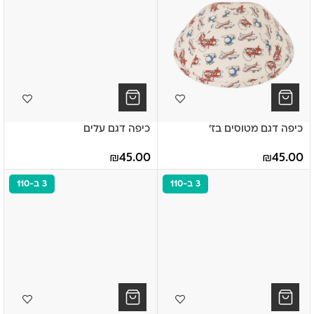
כיפה דגם מטוסים בז'
כיפה דגם עלים
₪
45.00
₪
45.00
3 ב-110
3 ב-110