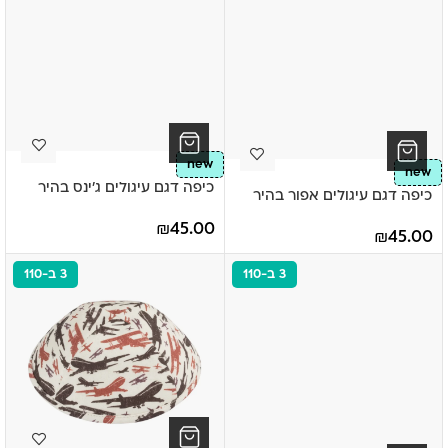
new
new
כיפה דגם עיגולים ג'ינס בהיר
כיפה דגם עיגולים אפור בהיר
₪
45.00
₪
45.00
3 ב-110
3 ב-110