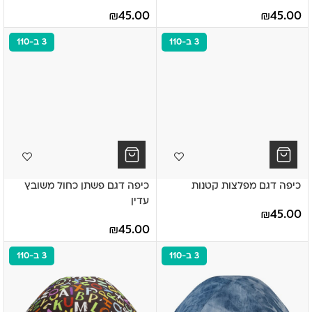
₪
45.00
₪
45.00
3 ב-110
3 ב-110
כיפה דגם מפלצות קטנות
כיפה דגם פשתן כחול משובץ
עדין
₪
45.00
₪
45.00
3 ב-110
3 ב-110