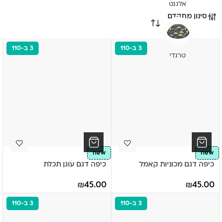
אלגנט
סינון מתקדם
3 ב-110
3 ב-110
טרנדי
new
new
כיפה דגם מכוניות קאמל
כיפה דגם עוגן תכלת
₪
45.00
₪
45.00
3 ב-110
3 ב-110