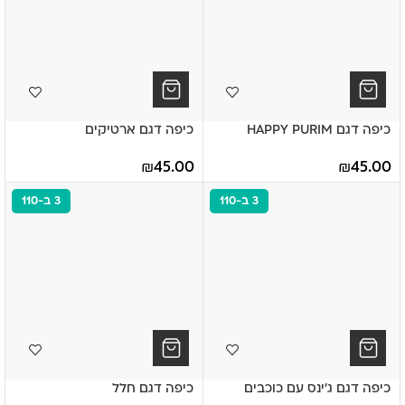
כיפה דגם HAPPY PURIM
כיפה דגם ארטיקים
₪
45.00
₪
45.00
3 ב-110
3 ב-110
כיפה דגם ג'ינס עם כוכבים
כיפה דגם חלל