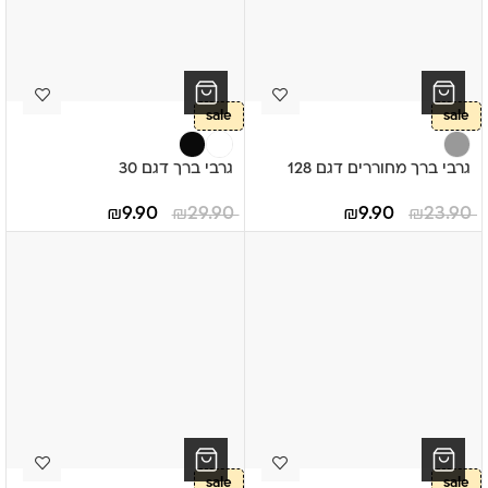
sale
sale
גרבי ברך מחוררים דגם 128
גרבי ברך דגם 30
₪
9.90
₪
29.90
₪
9.90
₪
23.90
sale
sale