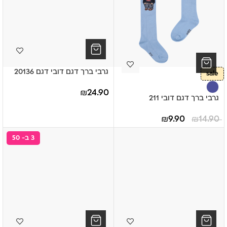
גרבי ברך דגם דובי דגם 20136
sale
₪
24.90
גרבי ברך דגם דובי 211
₪
9.90
₪
14.90
3 ב- 50