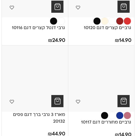
גרביים קצרים דגם 10120
גרבי דנטל קצרים דגם 10116
₪
24.90
₪
14.90
מארז 3 גרבי ברך דגם פסים
20132
גרביים מחוררים דגם 10117
₪
44.90
₪
14.90