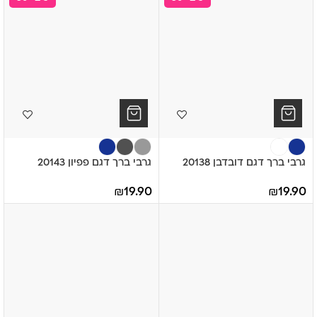
גרבי ברך דגם דובדבן 20138
גרבי ברך דגם פפיון 20143
₪
19.90
₪
19.90