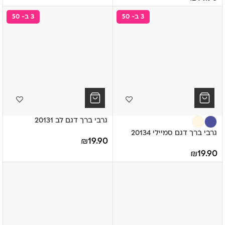
3 ב- 50
3 ב- 50
גרבי ברך דגם לב 20131
גרבי ברך דגם סמיילי 20134
₪
19.90
₪
19.90