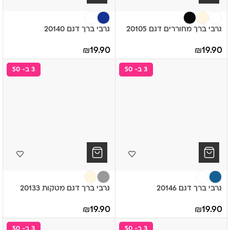
גרבי ברך מחוררים דגם 20105
גרבי ברך דגם 20140
₪
19.90
₪
19.90
3 ב- 50
3 ב- 50
גרבי ברך דגם 20146
גרבי ברך דגם מטקות 20133
₪
19.90
₪
19.90
3 ב- 50
3 ב- 50