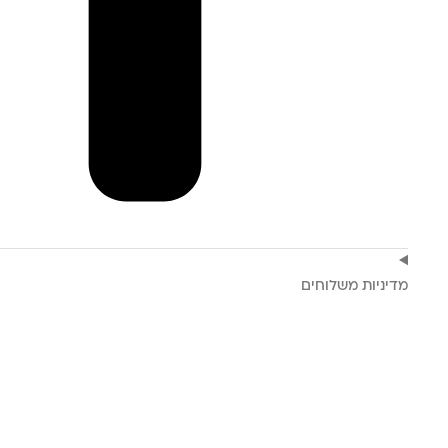
מדיניות משלוחים