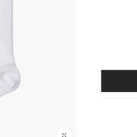
להגדלת התמונה