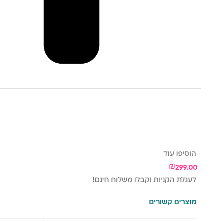
הוסיפו עוד
₪
299.00
לעגלת הקניות וקבלו משלוח חינם!
מוצרים קשורים