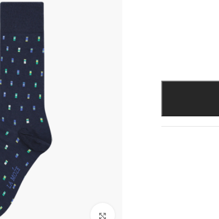
להגדלת התמונה