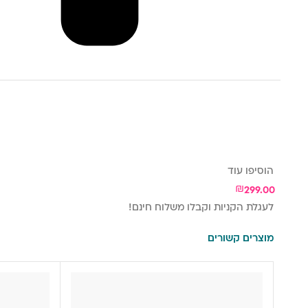
הוסיפו עוד
₪
299.00
לעגלת הקניות וקבלו משלוח חינם!
מוצרים קשורים