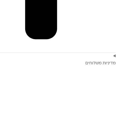
מדיניות משלוחים