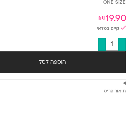
ONE SIZE
₪
19.90
קיים במלאי
+
-
הוספה לסל
תיאור פריט