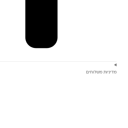
מדיניות משלוחים