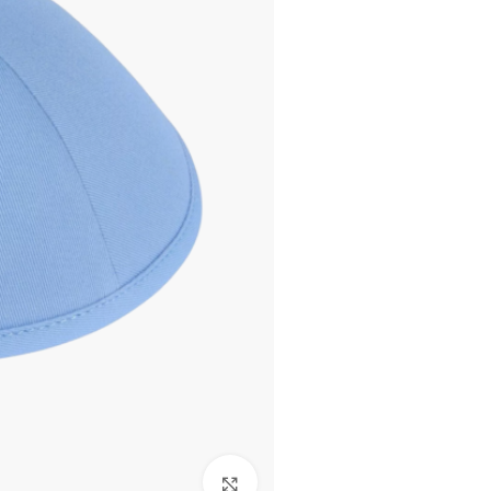
להגדלת התמונה