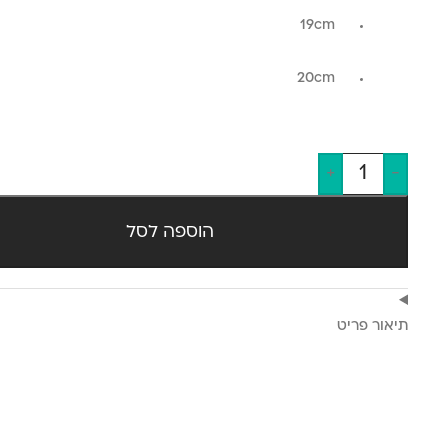
19cm
20cm
+
-
הוספה לסל
תיאור פריט