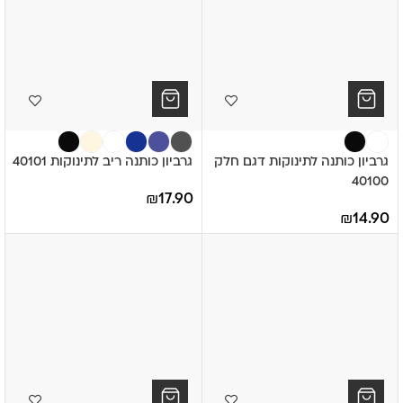
גרביון כותנה לתינוקות דגם חלק
גרביון כותנה ריב לתינוקות 40101
40100
₪
17.90
₪
14.90