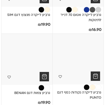
גרביון לייקרה אטום 70 דנייר
גרביון לייקרה מנצנץ דגם SIM
לתינוקות
₪
19.90
₪
16.90
גרביון לייקרה נקודות כסף דגם
גרביון צמות דגם BENAN
PUNTO
₪
19.90