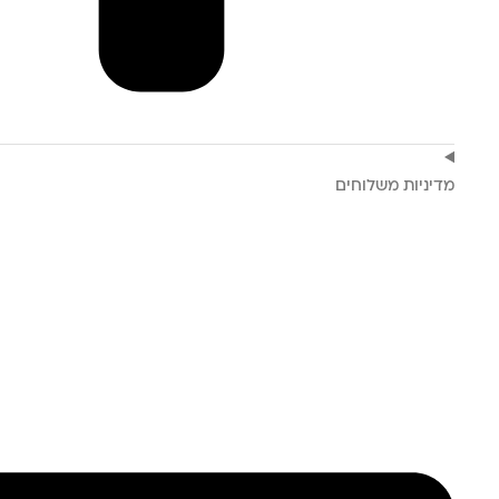
מדיניות משלוחים