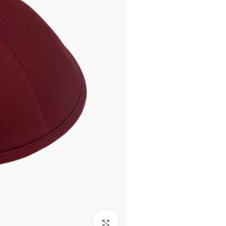
להגדלת התמונה