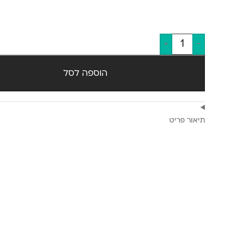
+
-
הוספה לסל
תיאור פריט